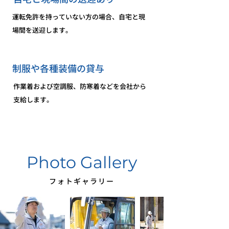
運転免許を持っていない方の場合、自宅と現
場間を送迎します。
制服や各種装備の貸与
作業着および空調服、防寒着などを会社から
支給します。
Photo Gallery
フォトギャラリー