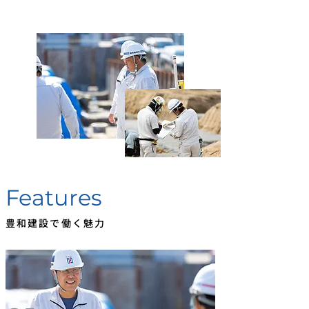
Features
豊和建設で働く魅力