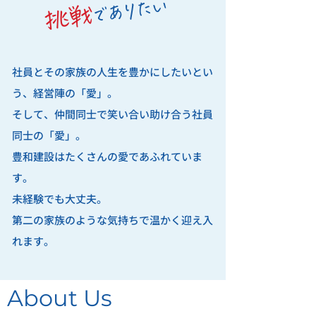
でありたい
挑戦
社員とその家族の人生を豊かにしたいとい
う、経営陣の「愛」。
そして、仲間同士で笑い合い助け合う社員
同士の「愛」。
豊和建設はたくさんの愛であふれていま
す。
未経験でも大丈夫。
第二の家族のような気持ちで温かく迎え入
れます。
About Us