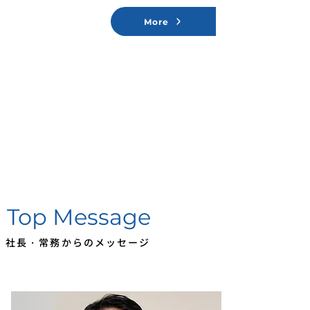
More
Top Message
​社長・常務からのメッセージ