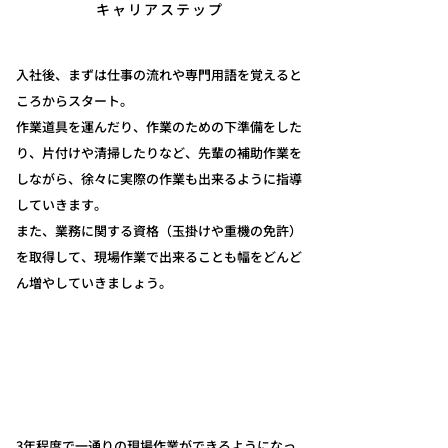
キャリアステップ
入社後、まずは仕事の流れや専門用語を覚えると
ころからスタート。
作業道具を運んだり、作業のための下準備をした
り、片付けや清掃したりなど、先輩の補助作業を
しながら、徐々に実際の作業も出来るように指導
していきます。
また、業務に関する資格（玉掛けや重機の免許）
を取得して、現場作業で出来ることも幅をどんど
ん増やしていきましょう。
入社〜3年目
3年程度で一通りの現場作業ができるようになっ