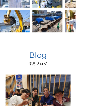
​Blog
採用ブログ