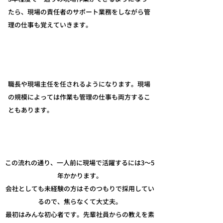
たら、現場の責任者のサポート業務をしながら管
理の仕事も覚えていきます。
3年目～5年目
職長や現場主任を任されるようになります。現場
の規模によっては作業も管理の仕事も両方するこ
ともあります。
5年目以上～
この流れの通り、一人前に現場で活躍するには3～5
年かかります。
会社としても未経験の方はそのつもりで採用してい
るので、焦らなくて大丈夫。
最初はみんな初心者です。先輩社員からの教えを素