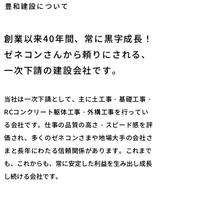
豊和建設について
創業以来40年間、常に黒字成長！
ゼネコンさんから頼りにされる、
一次下請の建設会社です。
当社は一次下請として、主に土工事・基礎工事・
RCコンクリート躯体工事・外構工事を行ってい
る会社です。仕事の品質の高さ・スピード感を評
価され、多くのゼネコンさまや地場大手の会社さ
まと長年にわたる信頼関係があります。
これまで
も、これからも、常に安定した利益を生み出し成長
し続ける会社です。