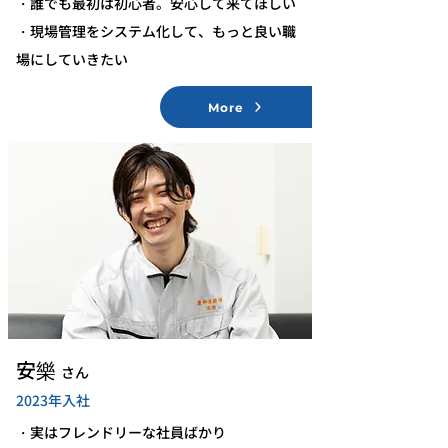
・誰でも最初は初心者。安心して来てほしい
・現場管理をシステム化して、もっと良い職
場にしていきたい
More
安樂
さん
2023年入社
・実はフレンドリーな社員ばかり