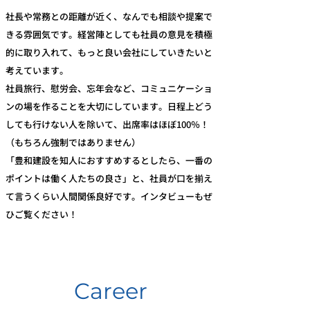
社長や常務との距離が近く、なんでも相談や提案で
きる雰囲気です。経営陣としても社員の意見を積極
的に取り入れて、もっと良い会社にしていきたいと
考えています。
社員旅行、慰労会、忘年会など、コミュニケーショ
ンの場を作ることを大切にしています。日程上どう
しても行けない人を除いて、出席率はほぼ100％！
（もちろん強制ではありません）
「豊和建設を知人におすすめするとしたら、一番の
ポイントは働く人たちの良さ」と、社員が口を揃え
て言うくらい人間関係良好です。インタビューもぜ
ひご覧ください！
Career