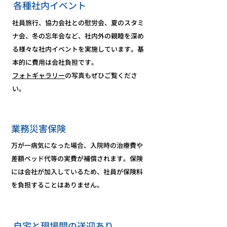
各種社内イベント
社員旅行、協力会社との慰労会、夏のスタミ
ナ会、冬の忘年会など、社内外の親睦を深め
る様々な社内イベントを実施しています。基
本的に費用は会社負担です。
​フォトギャラリー
の写真もぜひご覧くださ
い。
業務災害保険
万が一病気になった場合、入院時の治療費や
差額ベッド代等の実費が補償されます。保険
には会社が加入しているため、社員が保険料
を負担することはありません。
自宅と現場間の送迎あり