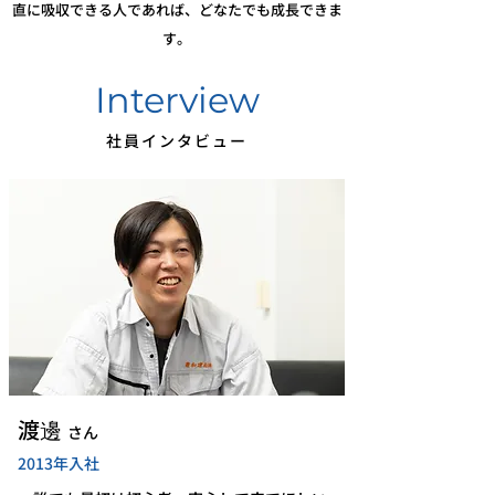
直に吸収できる人であれば、どなたでも成長できま
す。
Interview
社員インタビュー
​渡邊
さん
2013年入社