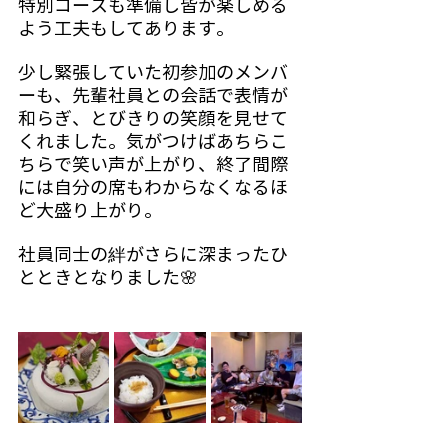
特別コースも準備し皆が楽しめる
よう工夫もしてあります。
少し緊張していた初参加のメンバ
ーも、先輩社員との会話で表情が
和らぎ、とびきりの笑顔を見せて
くれました。気がつけばあちらこ
ちらで笑い声が上がり、終了間際
には自分の席もわからなくなるほ
ど大盛り上がり。
社員同士の絆がさらに深まったひ
とときとなりました🌸