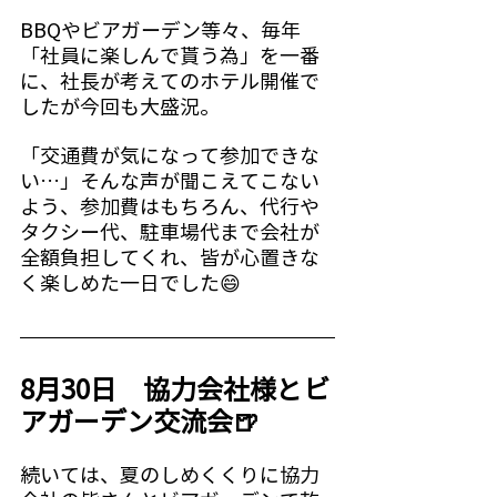
BBQやビアガーデン等々、毎年
「社員に楽しんで貰う為」を一番
に、社長が考えてのホテル開催で
したが今回も大盛況。
「交通費が気になって参加できな
い…」そんな声が聞こえてこない
よう、参加費はもちろん、代行や
タクシー代、駐車場代まで会社が
全額負担してくれ、皆が心置きな
く楽しめた一日でした😄
8月30日　協力会社様とビ
アガーデン交流会🍺
続いては、夏のしめくくりに協力