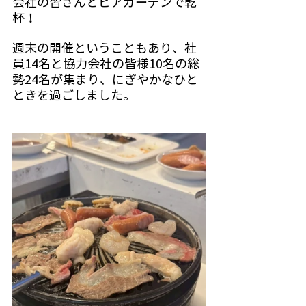
会社の皆さんとビアガーデンで乾
杯！
週末の開催ということもあり、社
員14名と協力会社の皆様10名の総
勢24名が集まり、にぎやかなひと
ときを過ごしました。