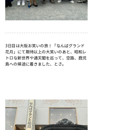
3日目は大阪お笑いの旅！「なんばグランド
花月」にて期待以上の大笑いのあと、昭和レ
トロな新世界や通天閣を巡って、空路、鹿児
島への帰途に着きました、とさ。