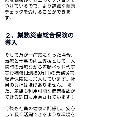
つけているので、より詳細な健康
チェックを受けることができま
す。
２．業務災害総合保険の
導入
そして万が一病気になった場合、
治療と仕事の両立支援として、入
院時の治療費から差額ベッド代等
実費補償(上限50万円)の業務災害
総合保険にも加入しています。社
員の負担はほぼありません。 ま
た、家族も利用可能な健康相談が
できる窓口も用意されています！
今後も社員の健康に配慮し、安心
して長く活躍できるような環境を