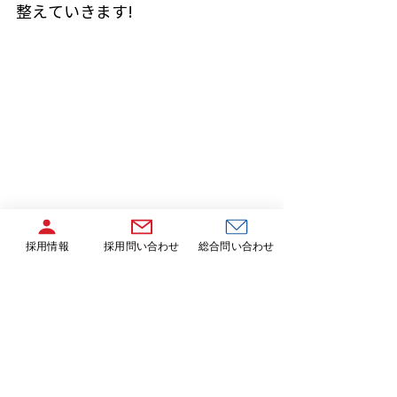
整えていきます!
採用情報
採用問い合わせ
総合問い合わせ