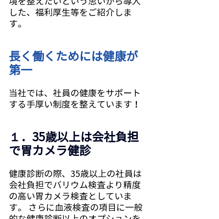
境を整えたいという思いから導入
した、福利厚生等をご紹介しま
す。
長く働くためには健康が
第一
当社では、社員の健康をサポート
する手厚い制度を整えています！
１．35歳以上は会社負担
で胃カメラ健診
健康診断の際、35歳以上の社員は
会社負担でバリウム検査より精度
の高い胃カメラ検査としていま
す。 さらに血液検査の項目に一般
的な健康診断以上のオプションを