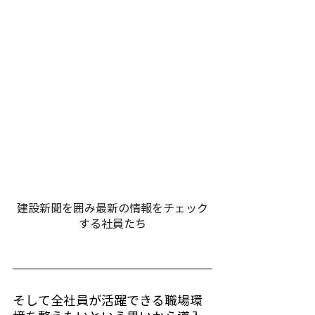
建設新聞を囲み最新の情報をチェック
する社員たち
そして全社員が活躍できる職場環