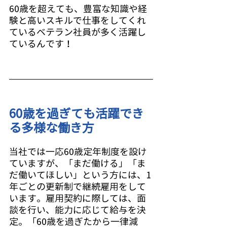
60歳を超えても、豊富な知識や経
験と高いスキルで仕事をしてくれ
ているベテラン社員が多く活躍し
ているんです！
60歳を過ぎても活躍でき
る多様な働き方
当社では一応60歳定年制度を設け
ていますが、「まだ働ける」「ま
だ働いてほしい」という方には、1
年ごとの更新制で継続雇用をして
います。雇用契約に際しては、面
談を行い、能力に応じて給与を決
定。「60歳を過ぎたから一律減