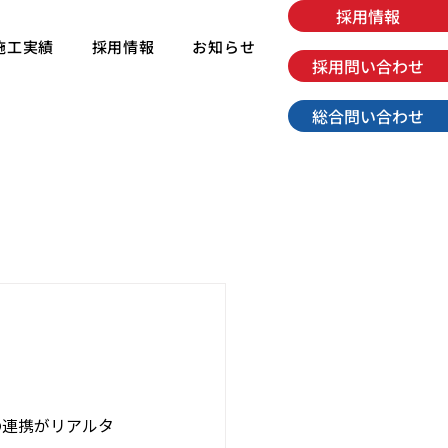
採用情報
施工実績
採用情報
お知らせ
採用問い合わせ
総合問い合わせ