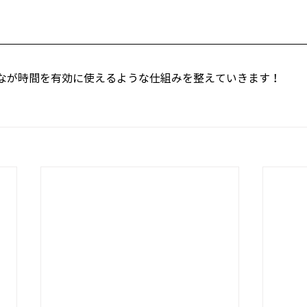
なが時間を有効に使えるような仕組みを整えていきます！