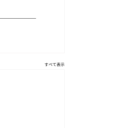
すべて表示