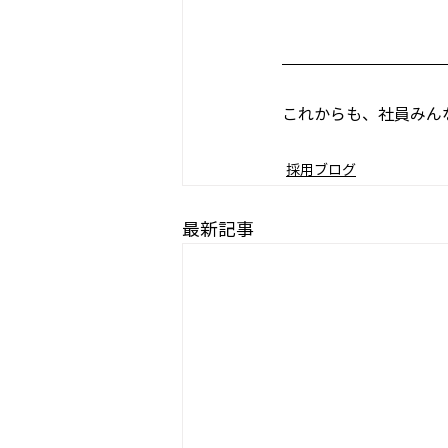
これからも、社員みん
採用ブログ
最新記事