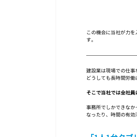
この機会に当社が力を
す。
建設業は現場での仕事
どうしても長時間労働
そこで当社では全社員
事務所でしかできなか
なったり、時間の有効